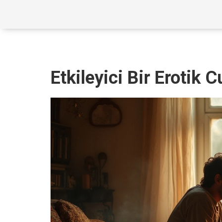
Etkileyici Bir Erotik 