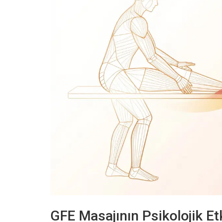
GFE Masajının Psikolojik Etk