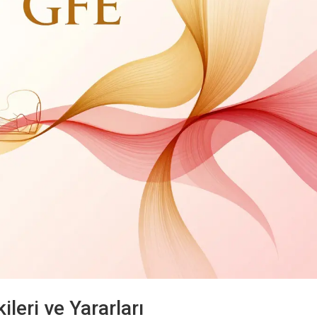
ileri ve Yararları