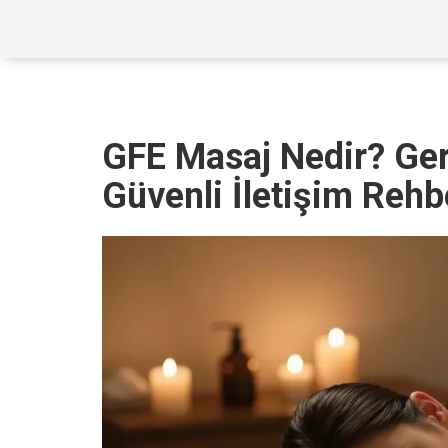
GFE Masaj Nedir? Ger
Güvenli İletişim Rehb