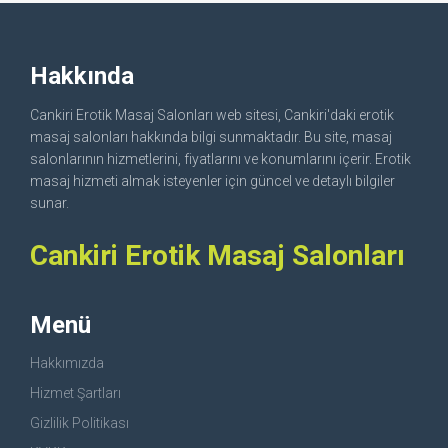
Hakkında
Cankiri Erotik Masaj Salonları web sitesi, Cankiri'daki erotik
masaj salonları hakkında bilgi sunmaktadır. Bu site, masaj
salonlarının hizmetlerini, fiyatlarını ve konumlarını içerir. Erotik
masaj hizmeti almak isteyenler için güncel ve detaylı bilgiler
sunar.
Cankiri Erotik Masaj Salonları
Menü
Hakkımızda
Hizmet Şartları
Gizlilik Politikası