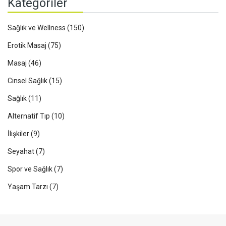
Kategoriler
Sağlık ve Wellness
(150)
Erotik Masaj
(75)
Masaj
(46)
Cinsel Sağlık
(15)
Sağlık
(11)
Alternatif Tıp
(10)
İlişkiler
(9)
Seyahat
(7)
Spor ve Sağlık
(7)
Yaşam Tarzı
(7)