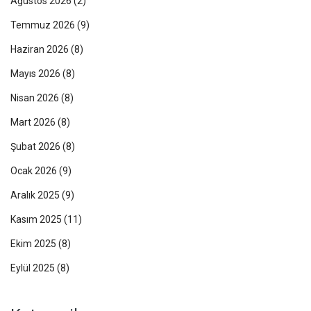
Ağustos 2026
(2)
Temmuz 2026
(9)
Haziran 2026
(8)
Mayıs 2026
(8)
Nisan 2026
(8)
Mart 2026
(8)
Şubat 2026
(8)
Ocak 2026
(9)
Aralık 2025
(9)
Kasım 2025
(11)
Ekim 2025
(8)
Eylül 2025
(8)