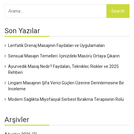
Son Yazılar
Lenfatik Drenaj Masajının Faydaları ve Uygulamaları
Sensual Masajın Temelleri: İçinizdeki Masörü Ortaya Çıkarın
Ayurvedik Masaj Nedir? Faydaları, Teknikler, Riskler ve 2025
Rehberi
Lingam Masajının Şifa Verici Güçleri Üzerine Derinlemesine Bir
İnceleme
Modern Sağlıkta Miyofasyal Serbest Bırakma Terapisinin Rolü
Arşivler