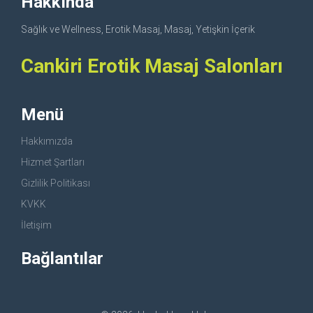
Hakkında
Sağlık ve Wellness, Erotik Masaj, Masaj, Yetişkin İçerik
Cankiri Erotik Masaj Salonları
Menü
Hakkımızda
Hizmet Şartları
Gizlilik Politikası
KVKK
İletişim
Bağlantılar