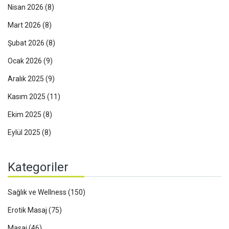
Nisan 2026
(8)
Mart 2026
(8)
Şubat 2026
(8)
Ocak 2026
(9)
Aralık 2025
(9)
Kasım 2025
(11)
Ekim 2025
(8)
Eylül 2025
(8)
Kategoriler
Sağlık ve Wellness
(150)
Erotik Masaj
(75)
Masaj
(46)