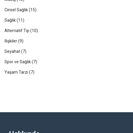
Cinsel Sağlık
(15)
Sağlık
(11)
Alternatif Tıp
(10)
İlişkiler
(9)
Seyahat
(7)
Spor ve Sağlık
(7)
Yaşam Tarzı
(7)