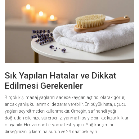
Sık Yapılan Hatalar ve Dikkat
Edilmesi Gerekenler
Birçok kişi masaj yağlarını sadece kayganlaştırıcı olarak görür,
ancak yanlış kullanım cilde zarar verebilir. En büyük hata, uçucu
yağları seyreltmeden kullanmaktır. Örneğin, saf naneli yağı
doğrudan cildinize sürerseniz, yanma hissiyle birlikte kızarıklıklar
oluşabilir. Her zaman bir yama testi yapın: Yağ karışımını
dirseğinizin iç kısmına sürün ve 24 saat bekleyin.