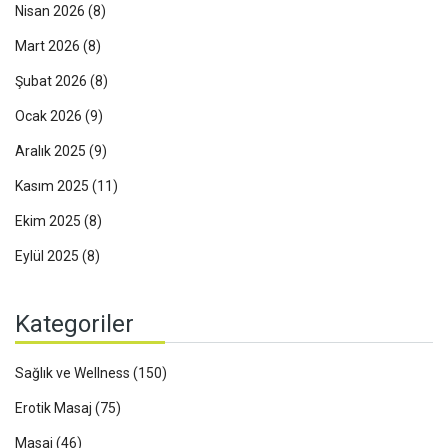
Nisan 2026
(8)
Mart 2026
(8)
Şubat 2026
(8)
Ocak 2026
(9)
Aralık 2025
(9)
Kasım 2025
(11)
Ekim 2025
(8)
Eylül 2025
(8)
Kategoriler
Sağlık ve Wellness
(150)
Erotik Masaj
(75)
Masaj
(46)