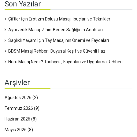
Son Yazılar
Çiftler İçin Erotizm Dolusu Masaj: İpuçları ve Teknikler
Ayurvedik Masaj: Zihin-Beden Sağlığının Anahtarı
Sağlıklı Yaşam İçin Tay Masajının Önemi ve Faydaları
BDSM Masaj Rehberi: Duyusal Keşif ve Güvenli Haz
Nuru Masaj Nedir? Tarihçesi, Faydaları ve Uygulama Rehberi
Arşivler
Ağustos 2026
(2)
Temmuz 2026
(9)
Haziran 2026
(8)
Mayıs 2026
(8)