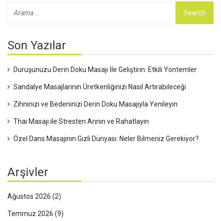
Son Yazılar
Duruşunuzu Derin Doku Masajı İle Geliştirin: Etkili Yöntemler
Sandalye Masajlarının Üretkenliğinizi Nasıl Artırabileceği
Zihninizi ve Bedeninizi Derin Doku Masajıyla Yenileyin
Thai Masajı ile Stresten Arının ve Rahatlayın
Özel Dans Masajının Gizli Dünyası: Neler Bilmeniz Gerekiyor?
Arşivler
Ağustos 2026
(2)
Temmuz 2026
(9)