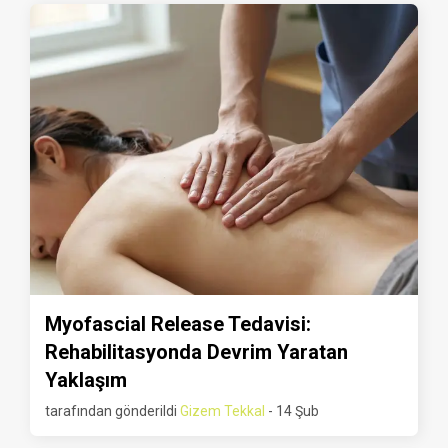
Myofascial Release Tedavisi:
Rehabilitasyonda Devrim Yaratan
Yaklaşım
tarafından gönderildi
Gizem Tekkal
- 14 Şub