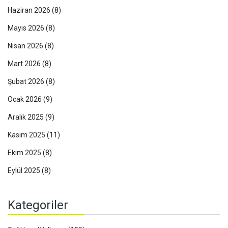
Haziran 2026
(8)
Mayıs 2026
(8)
Nisan 2026
(8)
Mart 2026
(8)
Şubat 2026
(8)
Ocak 2026
(9)
Aralık 2025
(9)
Kasım 2025
(11)
Ekim 2025
(8)
Eylül 2025
(8)
Kategoriler