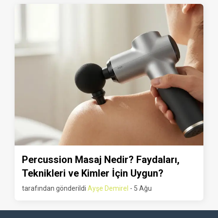
Percussion Masaj Nedir? Faydaları,
Teknikleri ve Kimler İçin Uygun?
tarafından gönderildi
Ayşe Demirel
- 5 Ağu