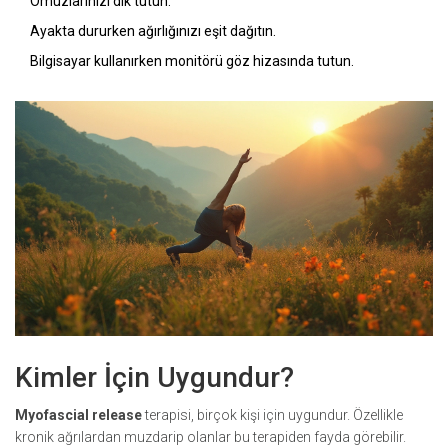
Omuzlarınızı dik tutun.
Ayakta dururken ağırlığınızı eşit dağıtın.
Bilgisayar kullanırken monitörü göz hizasında tutun.
Kimler İçin Uygundur?
Myofascial release
terapisi, birçok kişi için uygundur. Özellikle
kronik ağrılardan muzdarip olanlar bu terapiden fayda görebilir.