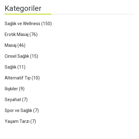
Kategoriler
Sağlık ve Wellness
(150)
Erotik Masaj
(76)
Masaj
(46)
Cinsel Sağlık
(15)
Sağlık
(11)
Alternatif Tıp
(10)
İlişkiler
(9)
Seyahat
(7)
Spor ve Sağlık
(7)
Yaşam Tarzı
(7)