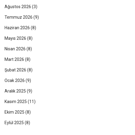
Ağustos 2026
(3)
Temmuz 2026
(9)
Haziran 2026
(8)
Mayıs 2026
(8)
Nisan 2026
(8)
Mart 2026
(8)
Şubat 2026
(8)
Ocak 2026
(9)
Aralık 2025
(9)
Kasım 2025
(11)
Ekim 2025
(8)
Eylül 2025
(8)