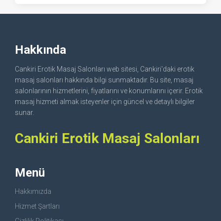
Hakkında
Cankiri Erotik Masaj Salonları web sitesi, Cankiri'daki erotik
masaj salonları hakkında bilgi sunmaktadır. Bu site, masaj
salonlarının hizmetlerini, fiyatlarını ve konumlarını içerir. Erotik
masaj hizmeti almak isteyenler için güncel ve detaylı bilgiler
sunar.
Cankiri Erotik Masaj Salonları
Menü
Hakkımızda
Hizmet Şartları