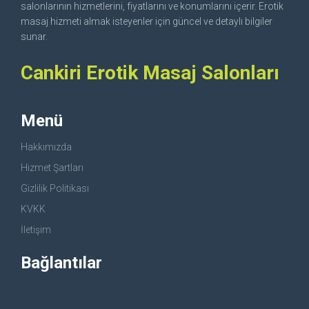
salonlarının hizmetlerini, fiyatlarını ve konumlarını içerir. Erotik
masaj hizmeti almak isteyenler için güncel ve detaylı bilgiler
sunar.
Cankiri Erotik Masaj Salonları
Menü
Hakkımızda
Hizmet Şartları
Gizlilik Politikası
KVKK
İletişim
Bağlantılar