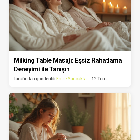
Milking Table Masajı: Eşsiz Rahatlama
Deneyimi ile Tanışın
tarafından gönderildi
Emre Sancaktar
- 12 Tem