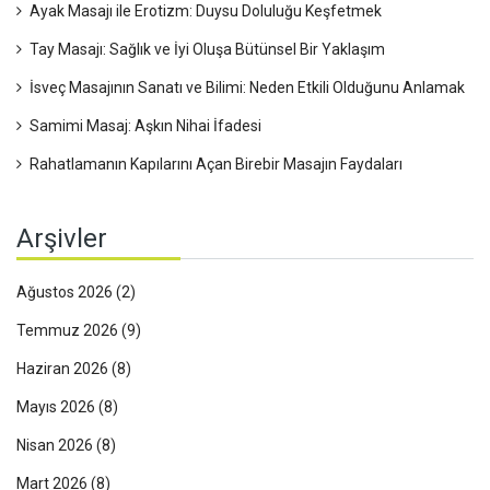
Ayak Masajı ile Erotizm: Duysu Doluluğu Keşfetmek
Tay Masajı: Sağlık ve İyi Oluşa Bütünsel Bir Yaklaşım
İsveç Masajının Sanatı ve Bilimi: Neden Etkili Olduğunu Anlamak
Samimi Masaj: Aşkın Nihai İfadesi
Rahatlamanın Kapılarını Açan Birebir Masajın Faydaları
Arşivler
Ağustos 2026
(2)
Temmuz 2026
(9)
Haziran 2026
(8)
Mayıs 2026
(8)
Nisan 2026
(8)
Mart 2026
(8)