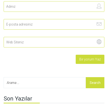
Son Yazılar