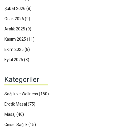
Şubat 2026
(8)
Ocak 2026
(9)
Aralık 2025
(9)
Kasım 2025
(11)
Ekim 2025
(8)
Eylül 2025
(8)
Kategoriler
Sağlık ve Wellness
(150)
Erotik Masaj
(75)
Masaj
(46)
Cinsel Sağlık
(15)