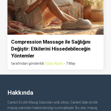
Compression Massage ile Sağlığını
Değiştir: Etkilerini Hissedebileceğin
Yöntemler
tarafından gönderildi
Gülay Alpan
- 7 May
Hakkında
Cankiri Erotik Masaj Salonları web sitesi, Cankiri'daki erotik
masaj salonları hakkında bilgi sunmaktadır. Bu site, masaj