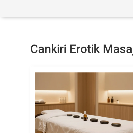
Cankiri Erotik Masa