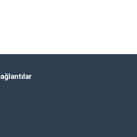
ağlantılar