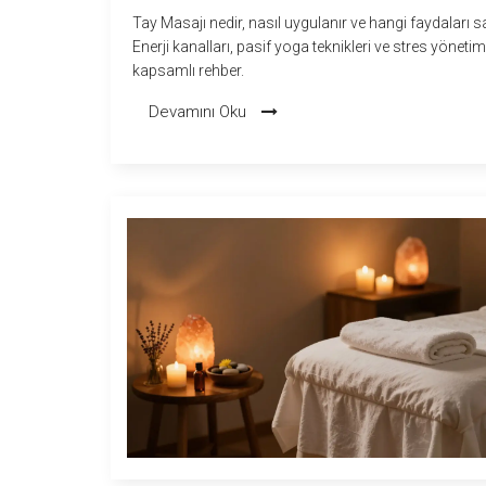
Tay Masajı nedir, nasıl uygulanır ve hangi faydaları s
Enerji kanalları, pasif yoga teknikleri ve stres yönetimi
kapsamlı rehber.
Devamını Oku