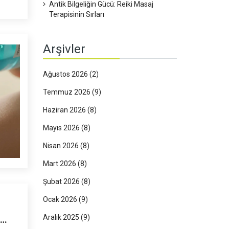
Antik Bilgeliğin Gücü: Reiki Masaj
Terapisinin Sırları
Arşivler
Ağustos 2026
(2)
Temmuz 2026
(9)
Haziran 2026
(8)
Mayıs 2026
(8)
Nisan 2026
(8)
Mart 2026
(8)
Şubat 2026
(8)
Ocak 2026
(9)
Aralık 2025
(9)