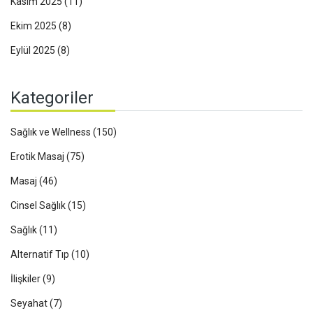
Kasım 2025
(11)
Ekim 2025
(8)
Eylül 2025
(8)
Kategoriler
Sağlık ve Wellness
(150)
Erotik Masaj
(75)
Masaj
(46)
Cinsel Sağlık
(15)
Sağlık
(11)
Alternatif Tıp
(10)
İlişkiler
(9)
Seyahat
(7)