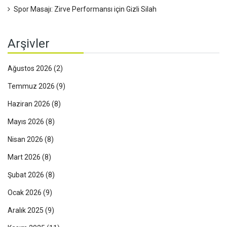
Spor Masajı: Zirve Performansı için Gizli Silah
Arşivler
Ağustos 2026
(2)
Temmuz 2026
(9)
Haziran 2026
(8)
Mayıs 2026
(8)
Nisan 2026
(8)
Mart 2026
(8)
Şubat 2026
(8)
Ocak 2026
(9)
Aralık 2025
(9)