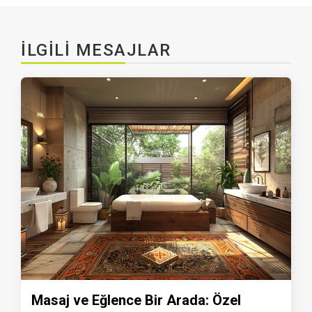
İLGILI MESAJLAR
Masaj ve Eğlence Bir Arada: Özel