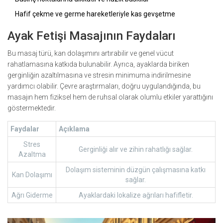
Hafif çekme ve germe hareketleriyle kas gevşetme
Ayak Fetişi Masajının Faydaları
Bu masaj türü, kan dolaşımını artırabilir ve genel vücut
rahatlamasına katkıda bulunabilir. Ayrıca, ayaklarda biriken
gerginliğin azaltılmasına ve stresin minimuma indirilmesine
yardımcı olabilir. Çevre araştırmaları, doğru uygulandığında, bu
masajın hem fiziksel hem de ruhsal olarak olumlu etkiler yarattığını
göstermektedir.
Faydalar
Açıklama
Stres
Gerginliği alır ve zihin rahatlığı sağlar.
Azaltma
Dolaşım sisteminin düzgün çalışmasına katkı
Kan Dolaşımı
sağlar.
Ağrı Giderme
Ayaklardaki lokalize ağrıları hafifletir.