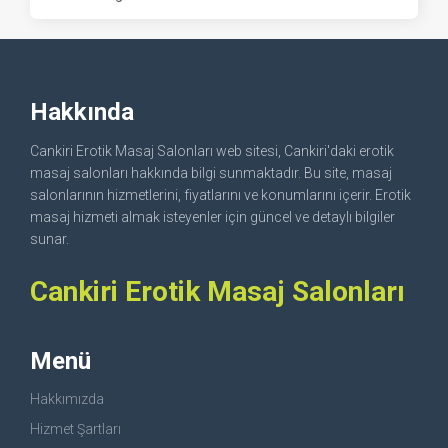
Hakkında
Cankiri Erotik Masaj Salonları web sitesi, Cankiri'daki erotik
masaj salonları hakkında bilgi sunmaktadır. Bu site, masaj
salonlarının hizmetlerini, fiyatlarını ve konumlarını içerir. Erotik
masaj hizmeti almak isteyenler için güncel ve detaylı bilgiler
sunar.
Cankiri Erotik Masaj Salonları
Menü
Hakkımızda
Hizmet Şartları