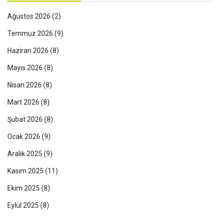
Ağustos 2026
(2)
Temmuz 2026
(9)
Haziran 2026
(8)
Mayıs 2026
(8)
Nisan 2026
(8)
Mart 2026
(8)
Şubat 2026
(8)
Ocak 2026
(9)
Aralık 2025
(9)
Kasım 2025
(11)
Ekim 2025
(8)
Eylül 2025
(8)