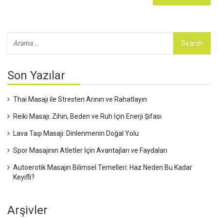
Son Yazılar
Thai Masajı ile Stresten Arının ve Rahatlayın
Reiki Masajı: Zihin, Beden ve Ruh İçin Enerji Şifası
Lava Taşı Masajı: Dinlenmenin Doğal Yolu
Spor Masajının Atletler İçin Avantajları ve Faydaları
Autoerotik Masajın Bilimsel Temelleri: Haz Neden Bu Kadar
Keyifli?
Arşivler