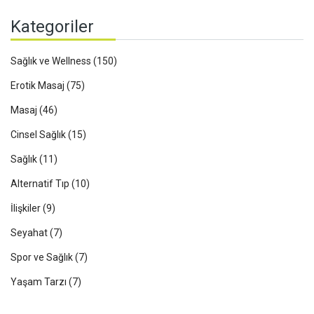
Kategoriler
Sağlık ve Wellness
(150)
Erotik Masaj
(75)
Masaj
(46)
Cinsel Sağlık
(15)
Sağlık
(11)
Alternatif Tıp
(10)
İlişkiler
(9)
Seyahat
(7)
Spor ve Sağlık
(7)
Yaşam Tarzı
(7)