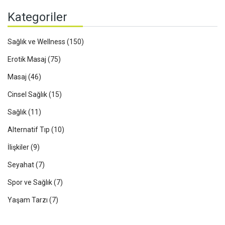
Kategoriler
Sağlık ve Wellness
(150)
Erotik Masaj
(75)
Masaj
(46)
Cinsel Sağlık
(15)
Sağlık
(11)
Alternatif Tıp
(10)
İlişkiler
(9)
Seyahat
(7)
Spor ve Sağlık
(7)
Yaşam Tarzı
(7)