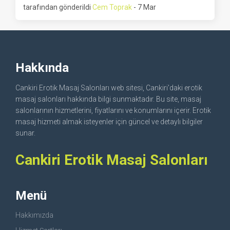
tarafından gönderildi
Cem Toprak
- 7 Mar
Hakkında
Cankiri Erotik Masaj Salonları web sitesi, Cankiri'daki erotik
masaj salonları hakkında bilgi sunmaktadır. Bu site, masaj
salonlarının hizmetlerini, fiyatlarını ve konumlarını içerir. Erotik
masaj hizmeti almak isteyenler için güncel ve detaylı bilgiler
sunar.
Cankiri Erotik Masaj Salonları
Menü
Hakkımızda