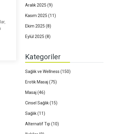
Aralık 2025
(9)
Kasım 2025
(11)
ar,
Ekim 2025
(8)
n
Eylül 2025
(8)
Kategoriler
Sağlık ve Wellness
(150)
Erotik Masaj
(75)
Masaj
(46)
Cinsel Sağlık
(15)
Sağlık
(11)
Alternatif Tıp
(10)