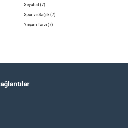
Seyahat
(7)
Spor ve Sağlık
(7)
Yaşam Tarzı
(7)
ağlantılar