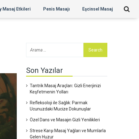
 Masaj Etkileri
Penis Masajı
Eşcinsel Masaj
Son Yazılar
Tantrik Masaj Araçları: Gizli Enerjinizi
Keşfetmenin Yolları
Refleksoloji ile Sağlık: Parmak
Ucunuzdaki Mucize Dokunuşlar
Özel Dans ve Masajın Gizli Yenilikleri
Strese Karşı Masaj Yağları ve Mumlarla
Gelen Huzur