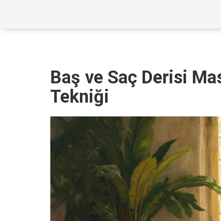
Baş ve Saç Derisi Mas
Tekniği