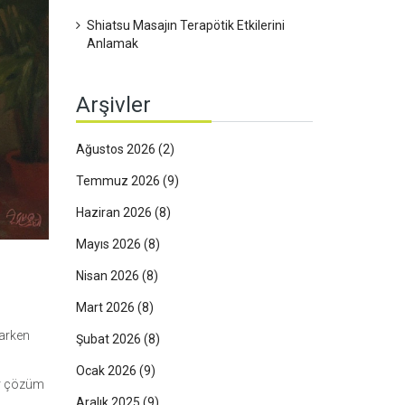
Shiatsu Masajın Terapötik Etkilerini
Anlamak
Arşivler
Ağustos 2026
(2)
Temmuz 2026
(9)
Haziran 2026
(8)
Mayıs 2026
(8)
Nisan 2026
(8)
Mart 2026
(8)
tarken
Şubat 2026
(8)
Ocak 2026
(9)
ir çözüm
Aralık 2025
(9)