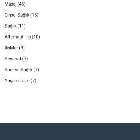
Masaj
(46)
Cinsel Sağlık
(15)
Sağlık
(11)
Alternatif Tıp
(10)
İlişkiler
(9)
Seyahat
(7)
Spor ve Sağlık
(7)
Yaşam Tarzı
(7)