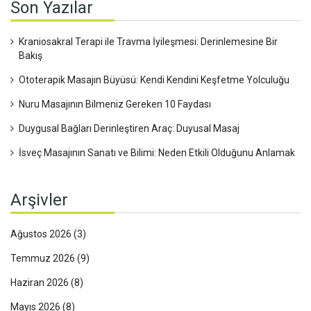
Son Yazılar
Kraniosakral Terapi ile Travma İyileşmesi: Derinlemesine Bir
Bakış
Ototerapik Masajın Büyüsü: Kendi Kendini Keşfetme Yolculuğu
Nuru Masajının Bilmeniz Gereken 10 Faydası
Duygusal Bağları Derinleştiren Araç: Duyusal Masaj
İsveç Masajının Sanatı ve Bilimi: Neden Etkili Olduğunu Anlamak
Arşivler
Ağustos 2026
(3)
Temmuz 2026
(9)
Haziran 2026
(8)
Mayıs 2026
(8)