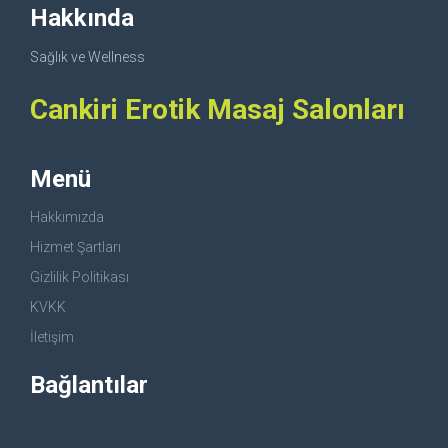
Hakkında
Sağlık ve Wellness
Cankiri Erotik Masaj Salonları
Menü
Hakkımızda
Hizmet Şartları
Gizlilik Politikası
KVKK
İletişim
Bağlantılar