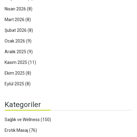
Nisan 2026
(8)
Mart 2026
(8)
Şubat 2026
(8)
Ocak 2026
(9)
Aralık 2025
(9)
Kasım 2025
(11)
Ekim 2025
(8)
Eylül 2025
(8)
Kategoriler
Sağlık ve Wellness
(150)
Erotik Masaj
(76)