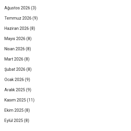
Ağustos 2026
(3)
Temmuz 2026
(9)
Haziran 2026
(8)
Mayıs 2026
(8)
Nisan 2026
(8)
Mart 2026
(8)
Şubat 2026
(8)
Ocak 2026
(9)
Aralık 2025
(9)
Kasım 2025
(11)
Ekim 2025
(8)
Eylül 2025
(8)