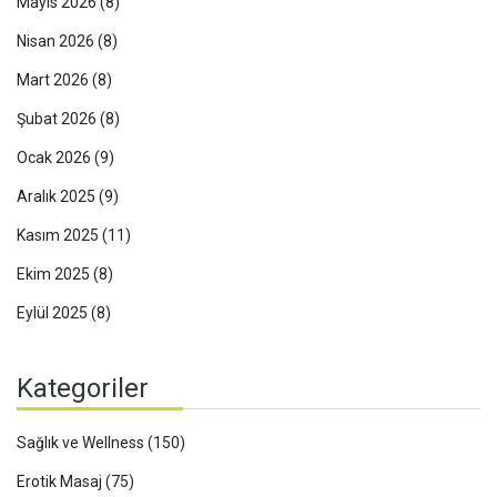
Mayıs 2026
(8)
Nisan 2026
(8)
Mart 2026
(8)
Şubat 2026
(8)
Ocak 2026
(9)
Aralık 2025
(9)
Kasım 2025
(11)
Ekim 2025
(8)
Eylül 2025
(8)
Kategoriler
Sağlık ve Wellness
(150)
Erotik Masaj
(75)