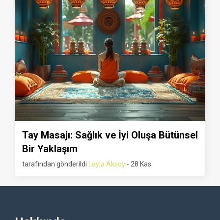
Tay Masajı: Sağlık ve İyi Oluşa Bütünsel
Bir Yaklaşım
tarafından gönderildi
Leyla Aksoy
- 28 Kas