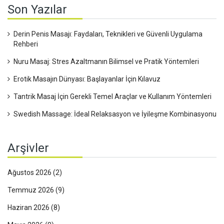
Son Yazılar
Derin Penis Masajı: Faydaları, Teknikleri ve Güvenli Uygulama
Rehberi
Nuru Masaj: Stres Azaltmanın Bilimsel ve Pratik Yöntemleri
Erotik Masajın Dünyası: Başlayanlar İçin Kılavuz
Tantrik Masaj İçin Gerekli Temel Araçlar ve Kullanım Yöntemleri
Swedish Massage: İdeal Relaksasyon ve İyileşme Kombinasyonu
Arşivler
Ağustos 2026
(2)
Temmuz 2026
(9)
Haziran 2026
(8)