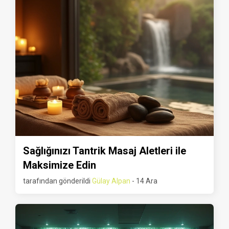
Sağlığınızı Tantrik Masaj Aletleri ile
Maksimize Edin
tarafından gönderildi
Gülay Alpan
- 14 Ara