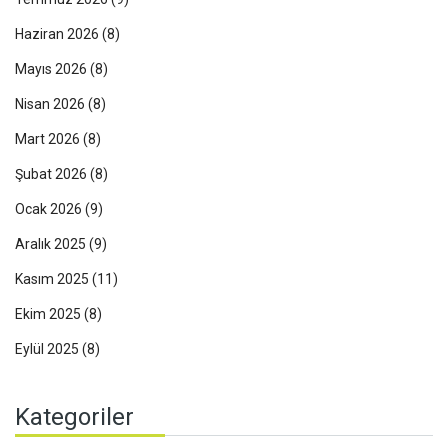
Haziran 2026
(8)
Mayıs 2026
(8)
Nisan 2026
(8)
Mart 2026
(8)
Şubat 2026
(8)
Ocak 2026
(9)
Aralık 2025
(9)
Kasım 2025
(11)
Ekim 2025
(8)
Eylül 2025
(8)
Kategoriler