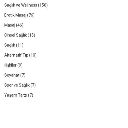
Sağlık ve Wellness
(150)
Erotik Masaj
(76)
Masaj
(46)
Cinsel Sağlık
(15)
Sağlık
(11)
Alternatif Tıp
(10)
İlişkiler
(9)
Seyahat
(7)
Spor ve Sağlık
(7)
Yaşam Tarzı
(7)