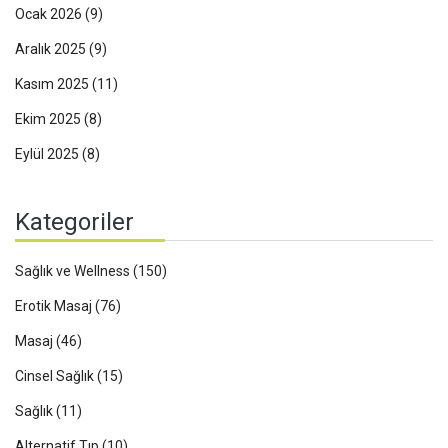
Ocak 2026
(9)
Aralık 2025
(9)
Kasım 2025
(11)
Ekim 2025
(8)
Eylül 2025
(8)
Kategoriler
Sağlık ve Wellness
(150)
Erotik Masaj
(76)
Masaj
(46)
Cinsel Sağlık
(15)
Sağlık
(11)
Alternatif Tıp
(10)