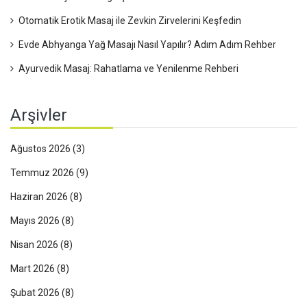
Otomatik Erotik Masaj ile Zevkin Zirvelerini Keşfedin
Evde Abhyanga Yağ Masajı Nasıl Yapılır? Adım Adım Rehber
Ayurvedik Masaj: Rahatlama ve Yenilenme Rehberi
Arşivler
Ağustos 2026
(3)
Temmuz 2026
(9)
Haziran 2026
(8)
Mayıs 2026
(8)
Nisan 2026
(8)
Mart 2026
(8)
Şubat 2026
(8)