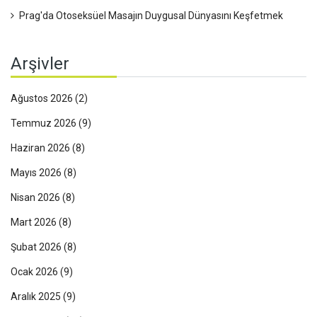
Prag'da Otoseksüel Masajın Duygusal Dünyasını Keşfetmek
Arşivler
Ağustos 2026
(2)
Temmuz 2026
(9)
Haziran 2026
(8)
Mayıs 2026
(8)
Nisan 2026
(8)
Mart 2026
(8)
Şubat 2026
(8)
Ocak 2026
(9)
Aralık 2025
(9)