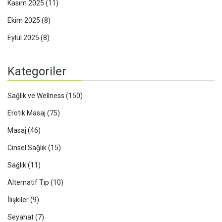
Kasım 2025
(11)
Ekim 2025
(8)
Eylül 2025
(8)
Kategoriler
Sağlık ve Wellness
(150)
Erotik Masaj
(75)
Masaj
(46)
Cinsel Sağlık
(15)
Sağlık
(11)
Alternatif Tıp
(10)
İlişkiler
(9)
Seyahat
(7)