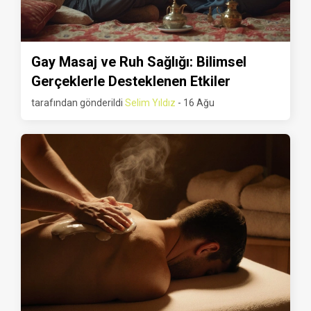
Gay Masaj ve Ruh Sağlığı: Bilimsel
Gerçeklerle Desteklenen Etkiler
tarafından gönderildi
Selim Yıldız
- 16 Ağu