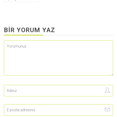
BIR YORUM YAZ