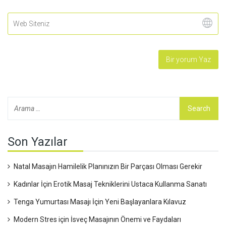
Son Yazılar
Natal Masajın Hamilelik Planınızın Bir Parçası Olması Gerekir
Kadınlar İçin Erotik Masaj Tekniklerini Ustaca Kullanma Sanatı
Tenga Yumurtası Masajı İçin Yeni Başlayanlara Kılavuz
Modern Stres için İsveç Masajının Önemi ve Faydaları