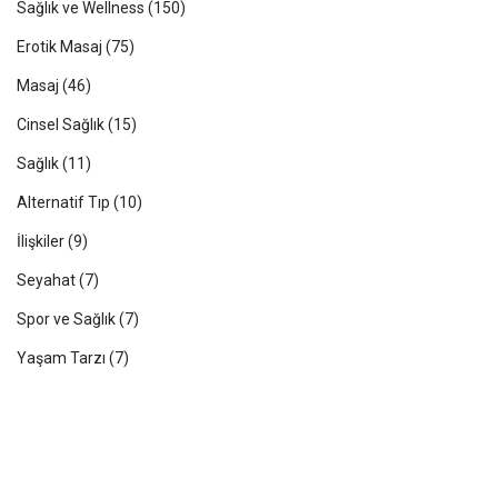
Sağlık ve Wellness
(150)
Erotik Masaj
(75)
Masaj
(46)
Cinsel Sağlık
(15)
Sağlık
(11)
Alternatif Tıp
(10)
İlişkiler
(9)
Seyahat
(7)
Spor ve Sağlık
(7)
Yaşam Tarzı
(7)