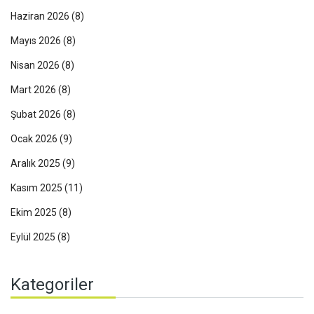
Haziran 2026
(8)
Mayıs 2026
(8)
Nisan 2026
(8)
Mart 2026
(8)
Şubat 2026
(8)
Ocak 2026
(9)
Aralık 2025
(9)
Kasım 2025
(11)
Ekim 2025
(8)
Eylül 2025
(8)
Kategoriler