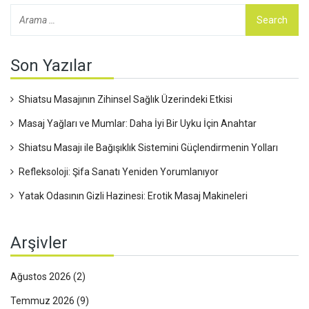
Son Yazılar
Shiatsu Masajının Zihinsel Sağlık Üzerindeki Etkisi
Masaj Yağları ve Mumlar: Daha İyi Bir Uyku İçin Anahtar
Shiatsu Masajı ile Bağışıklık Sistemini Güçlendirmenin Yolları
Refleksoloji: Şifa Sanatı Yeniden Yorumlanıyor
Yatak Odasının Gizli Hazinesi: Erotik Masaj Makineleri
Arşivler
Ağustos 2026
(2)
Temmuz 2026
(9)