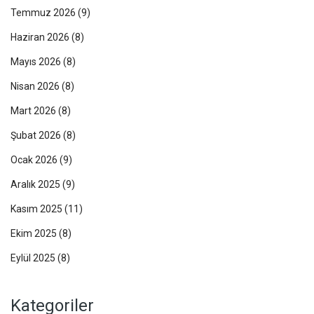
Temmuz 2026
(9)
Haziran 2026
(8)
Mayıs 2026
(8)
Nisan 2026
(8)
Mart 2026
(8)
Şubat 2026
(8)
Ocak 2026
(9)
Aralık 2025
(9)
Kasım 2025
(11)
Ekim 2025
(8)
Eylül 2025
(8)
Kategoriler