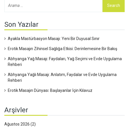
Son Yazılar
Ayakla Mastürbasyon Masajı: Yeni Bir Duyusal Sınır
Erotik Masajın Zihinsel Sağlığa Etkisi: Derinlemesine Bir Bakış
Abhyanga Yağ Masajı: Faydaları, Yağ Seçimi ve Evde Uygulama
Rehberi
Abhyanga Yağlı Masajı: Anlatım, Faydalar ve Evde Uygulama
Rehberi
Erotik Masajın Dünyası: Başlayanlar İçin Kılavuz
Arşivler
Ağustos 2026
(2)