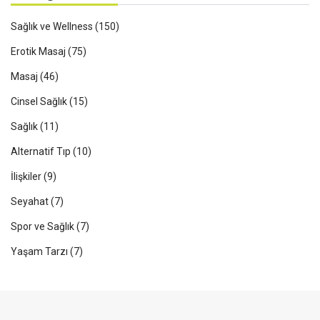
Sağlık ve Wellness
(150)
Erotik Masaj
(75)
Masaj
(46)
Cinsel Sağlık
(15)
Sağlık
(11)
Alternatif Tıp
(10)
İlişkiler
(9)
Seyahat
(7)
Spor ve Sağlık
(7)
Yaşam Tarzı
(7)