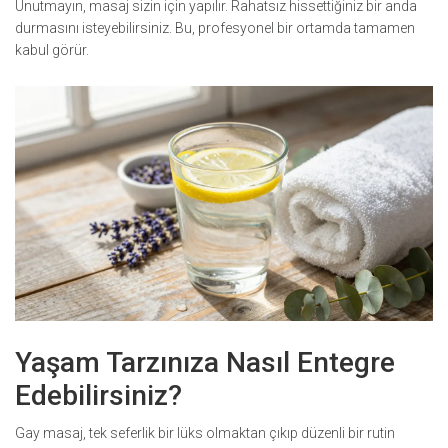
Unutmayın, masaj sizin için yapılır. Rahatsız hissettiğiniz bir anda
durmasını isteyebilirsiniz. Bu, profesyonel bir ortamda tamamen
kabul görür.
Yaşam Tarzınıza Nasıl Entegre
Edebilirsiniz?
Gay masaj, tek seferlik bir lüks olmaktan çıkıp düzenli bir rutin