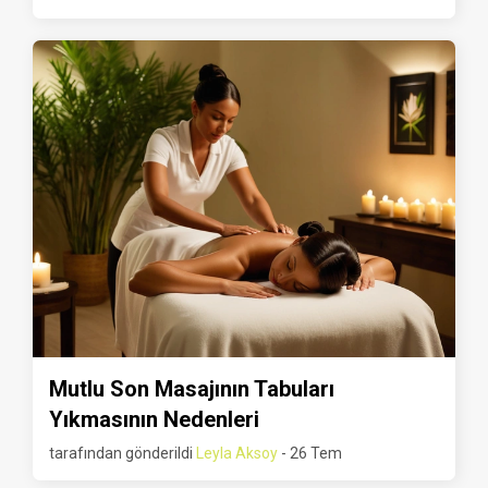
Mutlu Son Masajının Tabuları
Yıkmasının Nedenleri
tarafından gönderildi
Leyla Aksoy
- 26 Tem