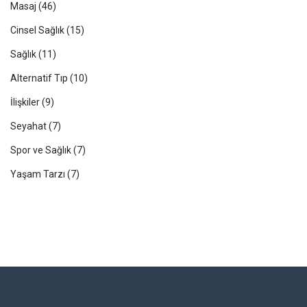
Masaj
(46)
Cinsel Sağlık
(15)
Sağlık
(11)
Alternatif Tıp
(10)
İlişkiler
(9)
Seyahat
(7)
Spor ve Sağlık
(7)
Yaşam Tarzı
(7)