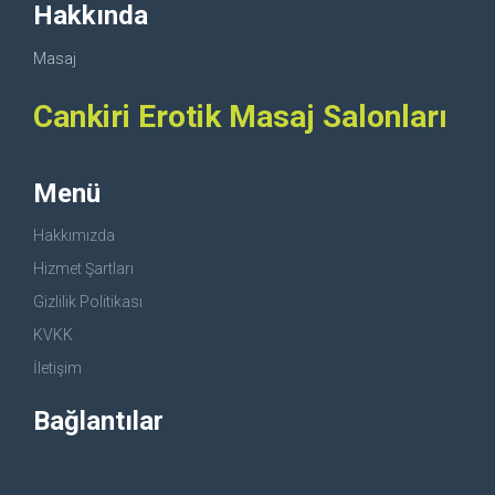
Hakkında
Masaj
Cankiri Erotik Masaj Salonları
Menü
Hakkımızda
Hizmet Şartları
Gizlilik Politikası
KVKK
İletişim
Bağlantılar