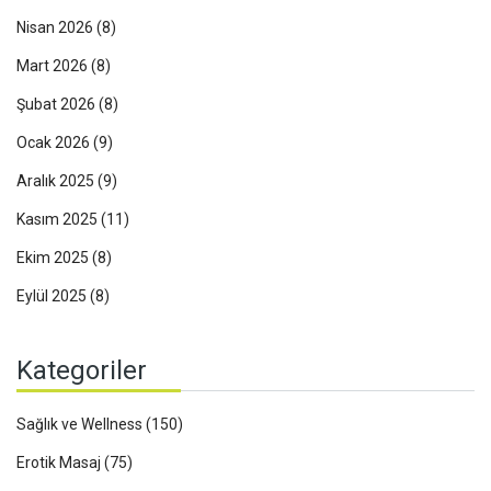
Nisan 2026
(8)
Mart 2026
(8)
Şubat 2026
(8)
Ocak 2026
(9)
Aralık 2025
(9)
Kasım 2025
(11)
Ekim 2025
(8)
Eylül 2025
(8)
Kategoriler
Sağlık ve Wellness
(150)
Erotik Masaj
(75)