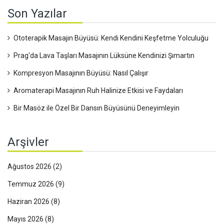
Son Yazılar
Ototerapik Masajın Büyüsü: Kendi Kendini Keşfetme Yolculuğu
Prag'da Lava Taşları Masajının Lüksüne Kendinizi Şımartın
Kompresyon Masajının Büyüsü: Nasıl Çalışır
Aromaterapi Masajının Ruh Halinize Etkisi ve Faydaları
Bir Masöz ile Özel Bir Dansın Büyüsünü Deneyimleyin
Arşivler
Ağustos 2026
(2)
Temmuz 2026
(9)
Haziran 2026
(8)
Mayıs 2026
(8)