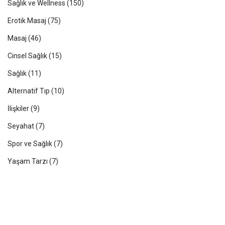
Sağlık ve Wellness
(150)
Erotik Masaj
(75)
Masaj
(46)
Cinsel Sağlık
(15)
Sağlık
(11)
Alternatif Tıp
(10)
İlişkiler
(9)
Seyahat
(7)
Spor ve Sağlık
(7)
Yaşam Tarzı
(7)