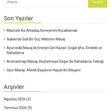
Son Yazılar
Masözle Kız Arkadaş Deneyimini Kucaklamak
İlişkilerde Gizli Bir Güç: Mahrem Masaj
Ayurvedik Masaj ile Enerjini Geri Kazan: Doğal Şifa, Zindelik ve
Rahatlama
Aromaterapi Masajı: Keşfetmeye Değer Bir Rahatlama Tekniği
Spor Masajı: Atletik Başarının Hayati Bir Bileşeni
Arşivler
Ağustos 2026
(2)
Temmuz 2026
(9)