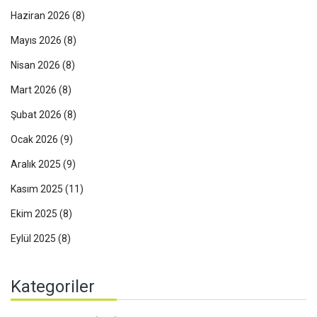
Haziran 2026
(8)
Mayıs 2026
(8)
Nisan 2026
(8)
Mart 2026
(8)
Şubat 2026
(8)
Ocak 2026
(9)
Aralık 2025
(9)
Kasım 2025
(11)
Ekim 2025
(8)
Eylül 2025
(8)
Kategoriler