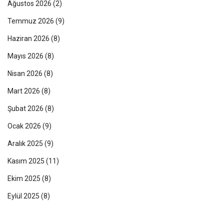
Ağustos 2026
(2)
Temmuz 2026
(9)
Haziran 2026
(8)
Mayıs 2026
(8)
Nisan 2026
(8)
Mart 2026
(8)
Şubat 2026
(8)
Ocak 2026
(9)
Aralık 2025
(9)
Kasım 2025
(11)
Ekim 2025
(8)
Eylül 2025
(8)