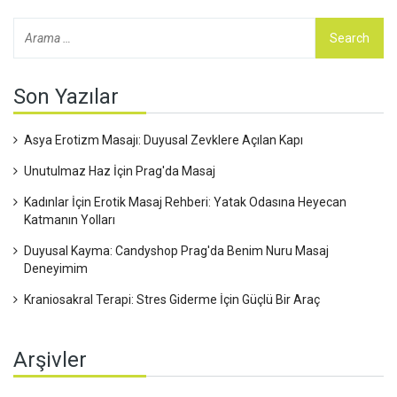
Son Yazılar
Asya Erotizm Masajı: Duyusal Zevklere Açılan Kapı
Unutulmaz Haz İçin Prag'da Masaj
Kadınlar İçin Erotik Masaj Rehberi: Yatak Odasına Heyecan
Katmanın Yolları
Duyusal Kayma: Candyshop Prag'da Benim Nuru Masaj
Deneyimim
Kraniosakral Terapi: Stres Giderme İçin Güçlü Bir Araç
Arşivler