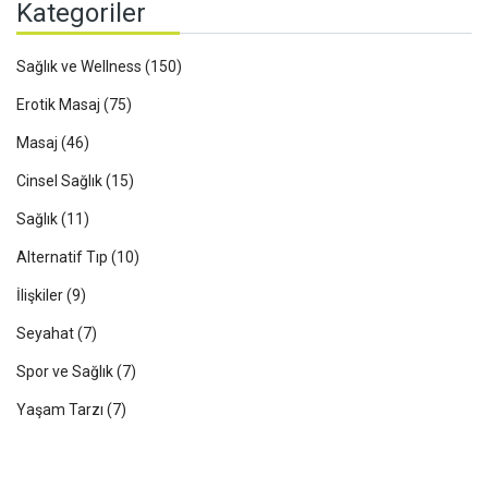
Kategoriler
Sağlık ve Wellness
(150)
Erotik Masaj
(75)
Masaj
(46)
Cinsel Sağlık
(15)
Sağlık
(11)
Alternatif Tıp
(10)
İlişkiler
(9)
Seyahat
(7)
Spor ve Sağlık
(7)
Yaşam Tarzı
(7)