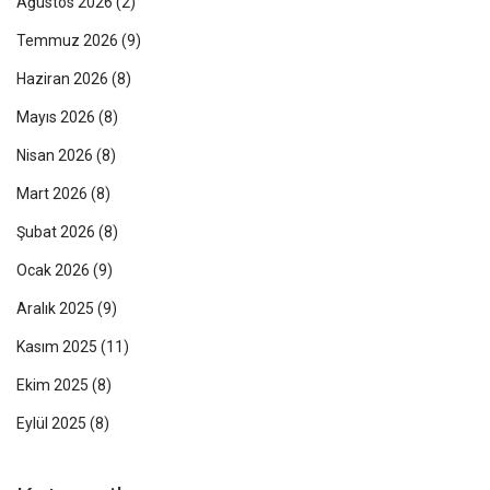
Ağustos 2026
(2)
Temmuz 2026
(9)
Haziran 2026
(8)
Mayıs 2026
(8)
Nisan 2026
(8)
Mart 2026
(8)
Şubat 2026
(8)
Ocak 2026
(9)
Aralık 2025
(9)
Kasım 2025
(11)
Ekim 2025
(8)
Eylül 2025
(8)