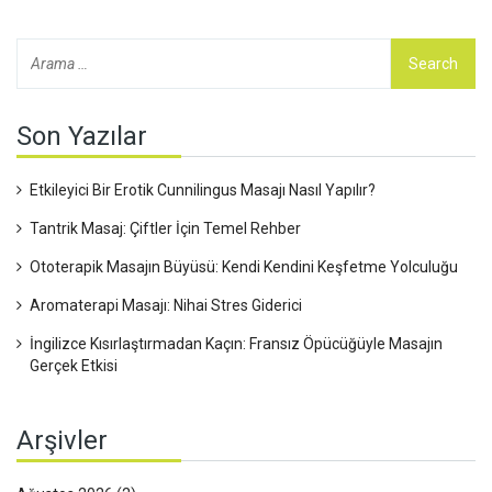
Son Yazılar
Etkileyici Bir Erotik Cunnilingus Masajı Nasıl Yapılır?
Tantrik Masaj: Çiftler İçin Temel Rehber
Ototerapik Masajın Büyüsü: Kendi Kendini Keşfetme Yolculuğu
Aromaterapi Masajı: Nihai Stres Giderici
İngilizce Kısırlaştırmadan Kaçın: Fransız Öpücüğüyle Masajın
Gerçek Etkisi
Arşivler