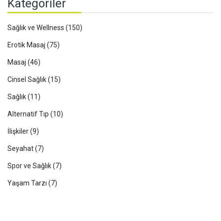
Kategoriler
Sağlık ve Wellness
(150)
Erotik Masaj
(75)
Masaj
(46)
Cinsel Sağlık
(15)
Sağlık
(11)
Alternatif Tıp
(10)
İlişkiler
(9)
Seyahat
(7)
Spor ve Sağlık
(7)
Yaşam Tarzı
(7)