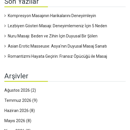
Son Yazılar
Kompresyon Masajının Harikalarını Deneyimleyin
Lezbiyen Gösteri Masajı: Deneyimlemeniz İçin 5 Neden
Nuru Masajı: Beden ve Zihin İçin Duyusal Bir Şölen
Asian Erotic Masseuse: Asya'nın Duyusal Masaj Sanatı
Romantizmi Hayata Geçirin: Fransız Öpücüğü ile Masaj
Arşivler
Ağustos 2026
(2)
Temmuz 2026
(9)
Haziran 2026
(8)
Mayıs 2026
(8)