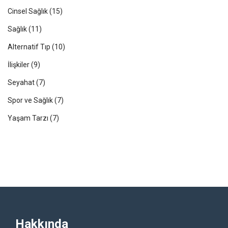
Cinsel Sağlık
(15)
Sağlık
(11)
Alternatif Tıp
(10)
İlişkiler
(9)
Seyahat
(7)
Spor ve Sağlık
(7)
Yaşam Tarzı
(7)
Hakkında