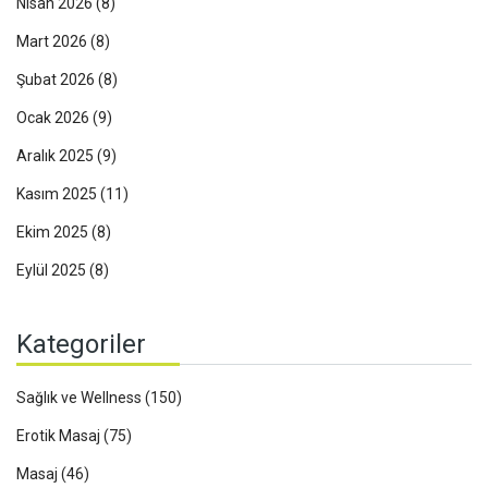
Nisan 2026
(8)
Mart 2026
(8)
Şubat 2026
(8)
Ocak 2026
(9)
Aralık 2025
(9)
Kasım 2025
(11)
Ekim 2025
(8)
Eylül 2025
(8)
Kategoriler
Sağlık ve Wellness
(150)
Erotik Masaj
(75)
Masaj
(46)