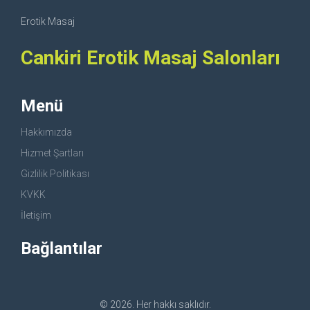
Erotik Masaj
Cankiri Erotik Masaj Salonları
Menü
Hakkımızda
Hizmet Şartları
Gizlilik Politikası
KVKK
İletişim
Bağlantılar
© 2026. Her hakkı saklıdır.