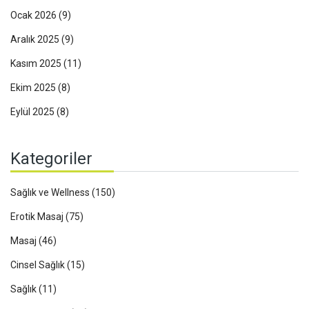
Ocak 2026
(9)
Aralık 2025
(9)
Kasım 2025
(11)
Ekim 2025
(8)
Eylül 2025
(8)
Kategoriler
Sağlık ve Wellness
(150)
Erotik Masaj
(75)
Masaj
(46)
Cinsel Sağlık
(15)
Sağlık
(11)