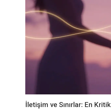
İletişim ve Sınırlar: En Krit