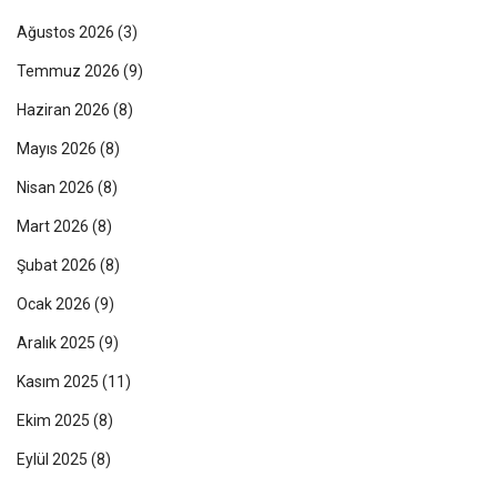
Ağustos 2026
(3)
Temmuz 2026
(9)
Haziran 2026
(8)
Mayıs 2026
(8)
Nisan 2026
(8)
Mart 2026
(8)
Şubat 2026
(8)
Ocak 2026
(9)
Aralık 2025
(9)
Kasım 2025
(11)
Ekim 2025
(8)
Eylül 2025
(8)