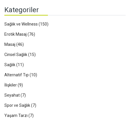
Kategoriler
Sağlık ve Wellness
(150)
Erotik Masaj
(76)
Masaj
(46)
Cinsel Sağlık
(15)
Sağlık
(11)
Alternatif Tıp
(10)
İlişkiler
(9)
Seyahat
(7)
Spor ve Sağlık
(7)
Yaşam Tarzı
(7)