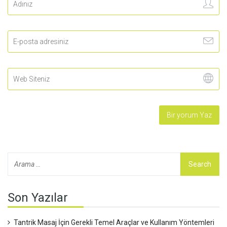
Son Yazılar
Tantrik Masaj İçin Gerekli Temel Araçlar ve Kullanım Yöntemleri