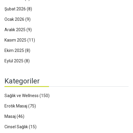
Şubat 2026
(8)
Ocak 2026
(9)
Aralık 2025
(9)
Kasım 2025
(11)
Ekim 2025
(8)
Eylül 2025
(8)
Kategoriler
Sağlık ve Wellness
(150)
Erotik Masaj
(75)
Masaj
(46)
Cinsel Sağlık
(15)