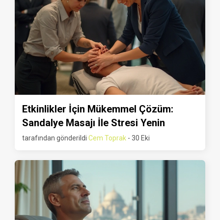
Etkinlikler İçin Mükemmel Çözüm:
Sandalye Masajı İle Stresi Yenin
tarafından gönderildi
Cem Toprak
- 30 Eki