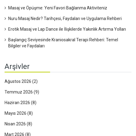
Masaj ve Öpüşme: Yeni Favori Bağlanma Aktiviteniz
Nuru Masaj Nedir? Tarihçesi, Faydaları ve Uygulama Rehberi
Erotik Masaj ve Lap Dance ile İlişkilerde Yakınlık Artırma Yolları
Başlangıç Seviyesinde Kraniosakral Terapi Rehberi: Temel
Bilgiler ve Faydaları
Arşivler
Ağustos 2026
(2)
Temmuz 2026
(9)
Haziran 2026
(8)
Mayıs 2026
(8)
Nisan 2026
(8)
Mart 2026
(8)