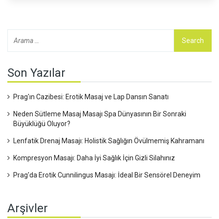
Son Yazılar
Prag'ın Cazibesi: Erotik Masaj ve Lap Dansın Sanatı
Neden Sütleme Masaj Masajı Spa Dünyasının Bir Sonraki
Büyüklüğü Oluyor?
Lenfatik Drenaj Masajı: Holistik Sağlığın Övülmemiş Kahramanı
Kompresyon Masajı: Daha İyi Sağlık İçin Gizli Silahınız
Prag'da Erotik Cunnilingus Masajı: İdeal Bir Sensörel Deneyim
Arşivler