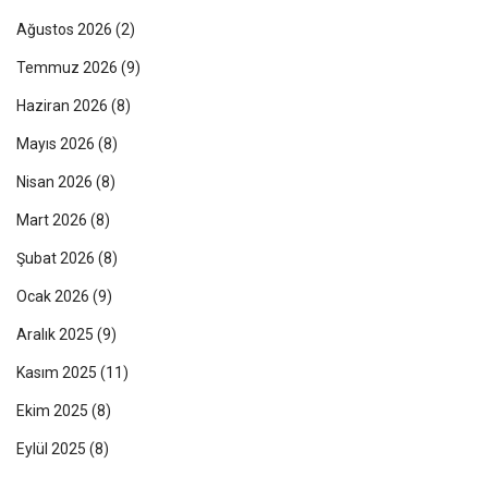
Ağustos 2026
(2)
Temmuz 2026
(9)
Haziran 2026
(8)
Mayıs 2026
(8)
Nisan 2026
(8)
Mart 2026
(8)
Şubat 2026
(8)
Ocak 2026
(9)
Aralık 2025
(9)
Kasım 2025
(11)
Ekim 2025
(8)
Eylül 2025
(8)