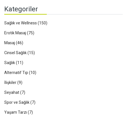
Kategoriler
Sağlık ve Wellness
(150)
Erotik Masaj
(75)
Masaj
(46)
Cinsel Sağlık
(15)
Sağlık
(11)
Alternatif Tıp
(10)
İlişkiler
(9)
Seyahat
(7)
Spor ve Sağlık
(7)
Yaşam Tarzı
(7)