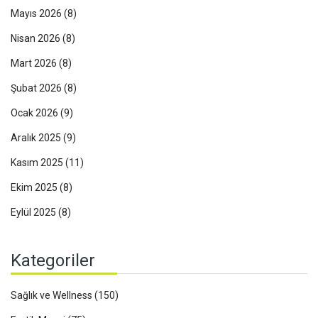
Mayıs 2026
(8)
Nisan 2026
(8)
Mart 2026
(8)
Şubat 2026
(8)
Ocak 2026
(9)
Aralık 2025
(9)
Kasım 2025
(11)
Ekim 2025
(8)
Eylül 2025
(8)
Kategoriler
Sağlık ve Wellness
(150)