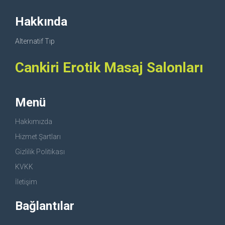
Hakkında
Alternatif Tıp
Cankiri Erotik Masaj Salonları
Menü
Hakkımızda
Hizmet Şartları
Gizlilik Politikası
KVKK
İletişim
Bağlantılar