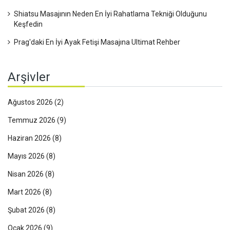
Shiatsu Masajının Neden En İyi Rahatlama Tekniği Olduğunu
Keşfedin
Prag'daki En İyi Ayak Fetişi Masajına Ultimat Rehber
Arşivler
Ağustos 2026
(2)
Temmuz 2026
(9)
Haziran 2026
(8)
Mayıs 2026
(8)
Nisan 2026
(8)
Mart 2026
(8)
Şubat 2026
(8)
Ocak 2026
(9)