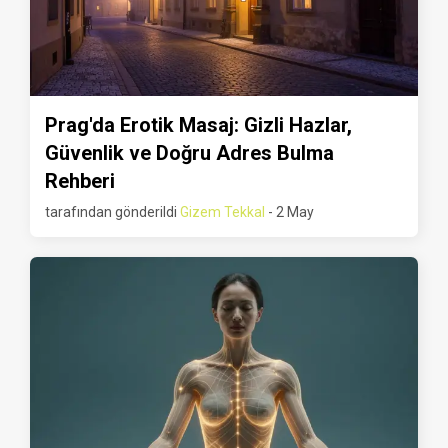
Prag'da Erotik Masaj: Gizli Hazlar,
Güvenlik ve Doğru Adres Bulma
Rehberi
tarafından gönderildi
Gizem Tekkal
- 2 May