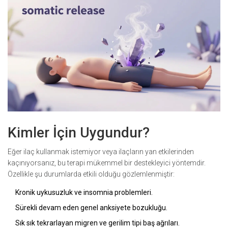
Kimler İçin Uygundur?
Eğer ilaç kullanmak istemiyor veya ilaçların yan etkilerinden
kaçınıyorsanız, bu terapi mükemmel bir destekleyici yöntemdir.
Özellikle şu durumlarda etkili olduğu gözlemlenmiştir:
Kronik uykusuzluk ve insomnia problemleri.
Sürekli devam eden genel anksiyete bozukluğu.
Sık sık tekrarlayan migren ve gerilim tipi baş ağrıları.