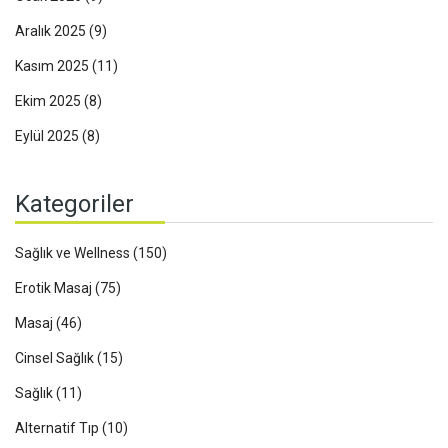
Aralık 2025
(9)
Kasım 2025
(11)
Ekim 2025
(8)
Eylül 2025
(8)
Kategoriler
Sağlık ve Wellness
(150)
Erotik Masaj
(75)
Masaj
(46)
Cinsel Sağlık
(15)
Sağlık
(11)
Alternatif Tıp
(10)