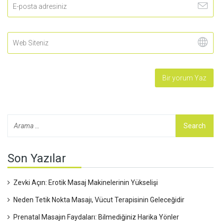
Son Yazılar
Zevki Açın: Erotik Masaj Makinelerinin Yükselişi
Neden Tetik Nokta Masajı, Vücut Terapisinin Geleceğidir
Prenatal Masajın Faydaları: Bilmediğiniz Harika Yönler