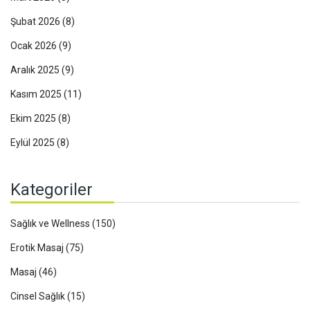
Şubat 2026
(8)
Ocak 2026
(9)
Aralık 2025
(9)
Kasım 2025
(11)
Ekim 2025
(8)
Eylül 2025
(8)
Kategoriler
Sağlık ve Wellness
(150)
Erotik Masaj
(75)
Masaj
(46)
Cinsel Sağlık
(15)