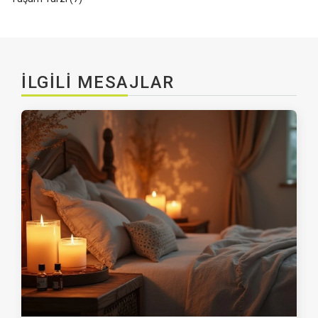
İLGILI MESAJLAR