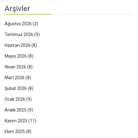
Arşivler
Ağustos 2026
(2)
Temmuz 2026
(9)
Haziran 2026
(8)
Mayıs 2026
(8)
Nisan 2026
(8)
Mart 2026
(8)
Şubat 2026
(8)
Ocak 2026
(9)
Aralık 2025
(9)
Kasım 2025
(11)
Ekim 2025
(8)