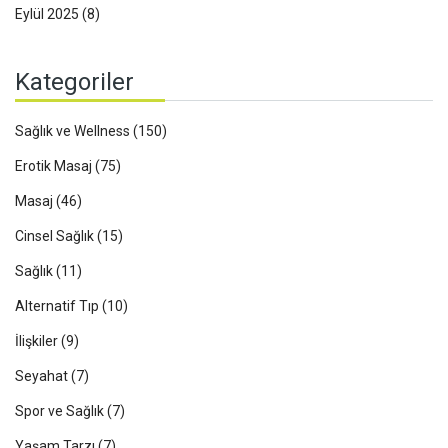
Eylül 2025
(8)
Kategoriler
Sağlık ve Wellness
(150)
Erotik Masaj
(75)
Masaj
(46)
Cinsel Sağlık
(15)
Sağlık
(11)
Alternatif Tıp
(10)
İlişkiler
(9)
Seyahat
(7)
Spor ve Sağlık
(7)
Yaşam Tarzı
(7)