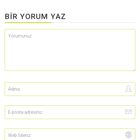
BIR YORUM YAZ