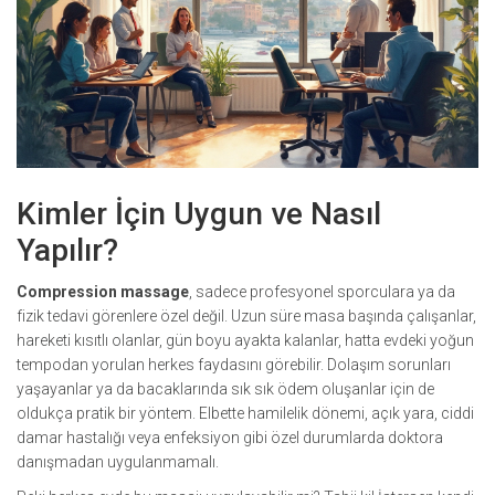
Kimler İçin Uygun ve Nasıl
Yapılır?
Compression massage
, sadece profesyonel sporculara ya da
fizik tedavi görenlere özel değil. Uzun süre masa başında çalışanlar,
hareketi kısıtlı olanlar, gün boyu ayakta kalanlar, hatta evdeki yoğun
tempodan yorulan herkes faydasını görebilir. Dolaşım sorunları
yaşayanlar ya da bacaklarında sık sık ödem oluşanlar için de
oldukça pratik bir yöntem. Elbette hamilelik dönemi, açık yara, ciddi
damar hastalığı veya enfeksiyon gibi özel durumlarda doktora
danışmadan uygulanmamalı.