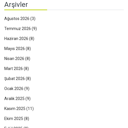
Arşivler
Ağustos 2026
(3)
Temmuz 2026
(9)
Haziran 2026
(8)
Mayıs 2026
(8)
Nisan 2026
(8)
Mart 2026
(8)
Şubat 2026
(8)
Ocak 2026
(9)
Aralık 2025
(9)
Kasım 2025
(11)
Ekim 2025
(8)