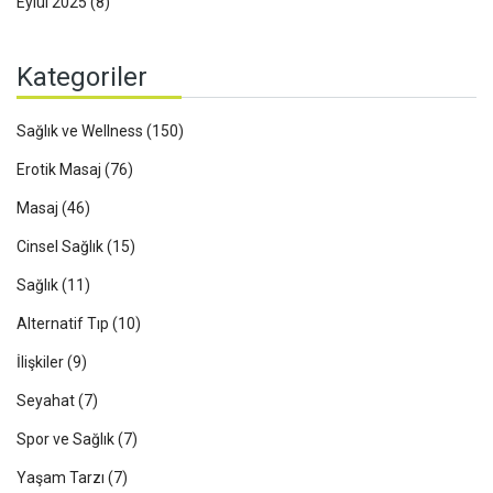
Eylül 2025
(8)
Kategoriler
Sağlık ve Wellness
(150)
Erotik Masaj
(76)
Masaj
(46)
Cinsel Sağlık
(15)
Sağlık
(11)
Alternatif Tıp
(10)
İlişkiler
(9)
Seyahat
(7)
Spor ve Sağlık
(7)
Yaşam Tarzı
(7)