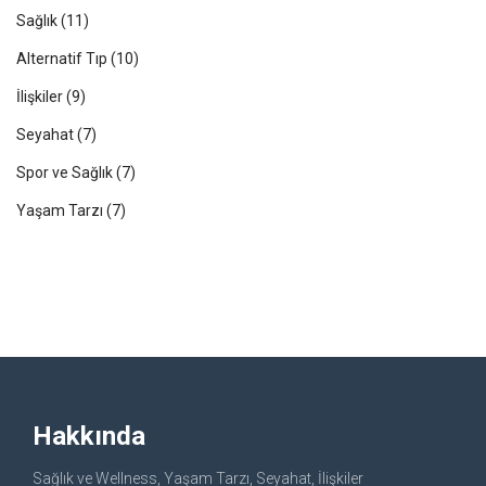
Sağlık
(11)
Alternatif Tıp
(10)
İlişkiler
(9)
Seyahat
(7)
Spor ve Sağlık
(7)
Yaşam Tarzı
(7)
Hakkında
Sağlık ve Wellness, Yaşam Tarzı, Seyahat, İlişkiler