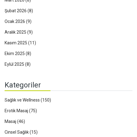
Şubat 2026
(8)
Ocak 2026
(9)
Aralık 2025
(9)
Kasım 2025
(11)
Ekim 2025
(8)
Eylül 2025
(8)
Kategoriler
Sağlık ve Wellness
(150)
Erotik Masaj
(75)
Masaj
(46)
Cinsel Sağlık
(15)