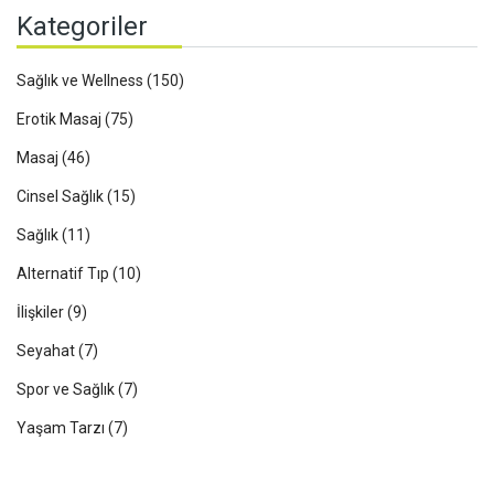
Kategoriler
Sağlık ve Wellness
(150)
Erotik Masaj
(75)
Masaj
(46)
Cinsel Sağlık
(15)
Sağlık
(11)
Alternatif Tıp
(10)
İlişkiler
(9)
Seyahat
(7)
Spor ve Sağlık
(7)
Yaşam Tarzı
(7)