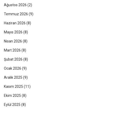
Ağustos 2026
(2)
Temmuz 2026
(9)
Haziran 2026
(8)
Mayıs 2026
(8)
Nisan 2026
(8)
Mart 2026
(8)
Şubat 2026
(8)
Ocak 2026
(9)
Aralık 2025
(9)
Kasım 2025
(11)
Ekim 2025
(8)
Eylül 2025
(8)