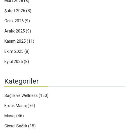
Mart 2026
(8)
Şubat 2026
(8)
Ocak 2026
(9)
Aralık 2025
(9)
Kasım 2025
(11)
Ekim 2025
(8)
Eylül 2025
(8)
Kategoriler
Sağlık ve Wellness
(150)
Erotik Masaj
(76)
Masaj
(46)
Cinsel Sağlık
(15)