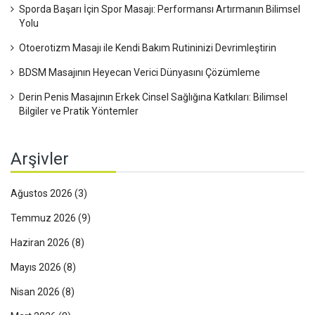
Sporda Başarı İçin Spor Masajı: Performansı Artırmanın Bilimsel
Yolu
Otoerotizm Masajı ile Kendi Bakım Rutininizi Devrimleştirin
BDSM Masajının Heyecan Verici Dünyasını Çözümleme
Derin Penis Masajının Erkek Cinsel Sağlığına Katkıları: Bilimsel
Bilgiler ve Pratik Yöntemler
Arşivler
Ağustos 2026
(3)
Temmuz 2026
(9)
Haziran 2026
(8)
Mayıs 2026
(8)
Nisan 2026
(8)