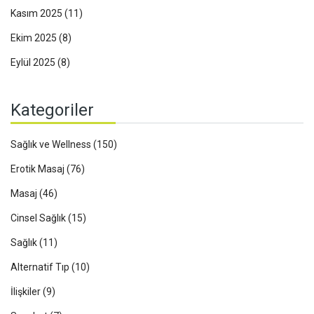
Kasım 2025
(11)
Ekim 2025
(8)
Eylül 2025
(8)
Kategoriler
Sağlık ve Wellness
(150)
Erotik Masaj
(76)
Masaj
(46)
Cinsel Sağlık
(15)
Sağlık
(11)
Alternatif Tıp
(10)
İlişkiler
(9)