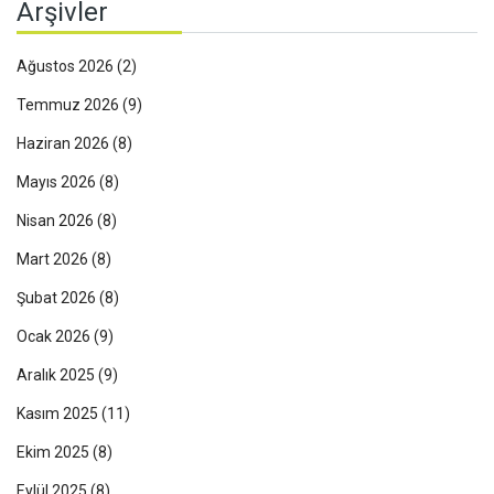
Arşivler
Ağustos 2026
(2)
Temmuz 2026
(9)
Haziran 2026
(8)
Mayıs 2026
(8)
Nisan 2026
(8)
Mart 2026
(8)
Şubat 2026
(8)
Ocak 2026
(9)
Aralık 2025
(9)
Kasım 2025
(11)
Ekim 2025
(8)
Eylül 2025
(8)