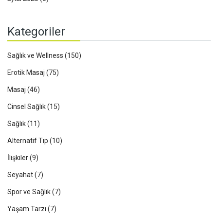
Kategoriler
Sağlık ve Wellness
(150)
Erotik Masaj
(75)
Masaj
(46)
Cinsel Sağlık
(15)
Sağlık
(11)
Alternatif Tıp
(10)
İlişkiler
(9)
Seyahat
(7)
Spor ve Sağlık
(7)
Yaşam Tarzı
(7)