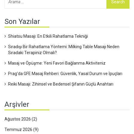
Son Yazılar
Shiatsu Masajı: En Etkili Rahatlama Tekniği
Sıradışı Bir Rahatlama Yöntemi: Milking Table Masajı Neden
Sıradaki Terapiniz Olmalı?
Masaj ve Öpüşme: Yeni Favori Bağlanma Aktiviteniz
Prag'da GFE Masaj Rehberi: Güvenlik, Yasal Durum ve İpuçları
Reiki Masajı: Zihinsel ve Bedensel Şifanın Güçlü Anahtarı
Arşivler
Ağustos 2026
(2)
Temmuz 2026
(9)