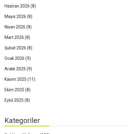
Haziran 2026
(8)
Mayıs 2026
(8)
Nisan 2026
(8)
Mart 2026
(8)
Şubat 2026
(8)
Ocak 2026
(9)
Aralık 2025
(9)
Kasım 2025
(11)
Ekim 2025
(8)
Eylül 2025
(8)
Kategoriler