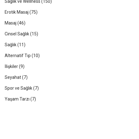
Sağlık ve Wellness
(150)
Erotik Masaj
(75)
Masaj
(46)
Cinsel Sağlık
(15)
Sağlık
(11)
Alternatif Tıp
(10)
İlişkiler
(9)
Seyahat
(7)
Spor ve Sağlık
(7)
Yaşam Tarzı
(7)