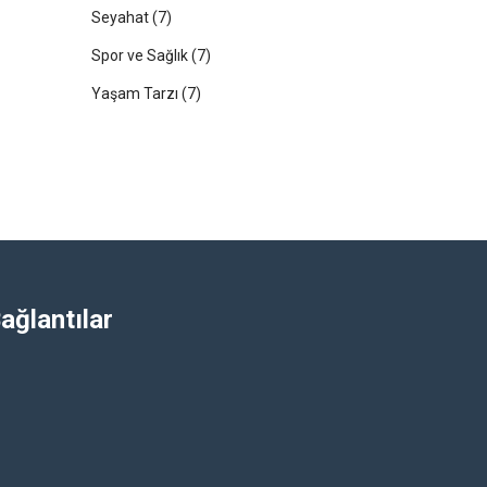
Seyahat
(7)
Spor ve Sağlık
(7)
Yaşam Tarzı
(7)
ağlantılar