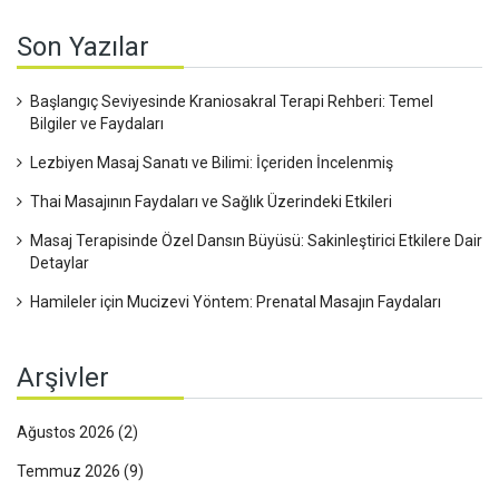
Son Yazılar
Başlangıç Seviyesinde Kraniosakral Terapi Rehberi: Temel
Bilgiler ve Faydaları
Lezbiyen Masaj Sanatı ve Bilimi: İçeriden İncelenmiş
Thai Masajının Faydaları ve Sağlık Üzerindeki Etkileri
Masaj Terapisinde Özel Dansın Büyüsü: Sakinleştirici Etkilere Dair
Detaylar
Hamileler için Mucizevi Yöntem: Prenatal Masajın Faydaları
Arşivler
Ağustos 2026
(2)
Temmuz 2026
(9)