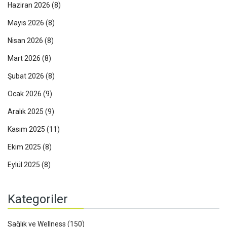
Haziran 2026
(8)
Mayıs 2026
(8)
Nisan 2026
(8)
Mart 2026
(8)
Şubat 2026
(8)
Ocak 2026
(9)
Aralık 2025
(9)
Kasım 2025
(11)
Ekim 2025
(8)
Eylül 2025
(8)
Kategoriler
Sağlık ve Wellness
(150)