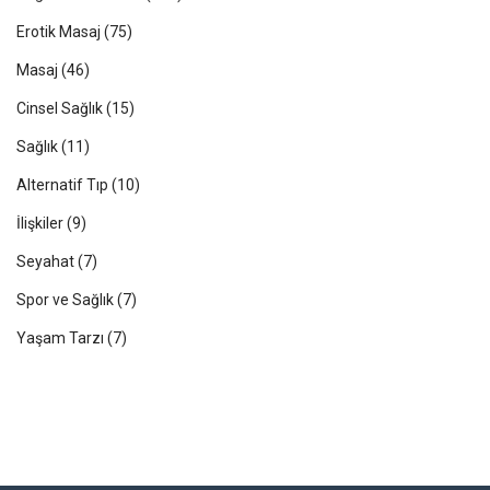
Erotik Masaj
(75)
Masaj
(46)
Cinsel Sağlık
(15)
Sağlık
(11)
Alternatif Tıp
(10)
İlişkiler
(9)
Seyahat
(7)
Spor ve Sağlık
(7)
Yaşam Tarzı
(7)