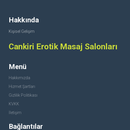
Hakkında
Kişisel Gelişim
Cankiri Erotik Masaj Salonları
Menü
Hakkımızda
Hizmet Şartları
Gizlilik Politikası
KVKK
İletişim
Bağlantılar