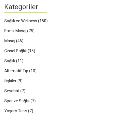
Kategoriler
Sağlık ve Wellness
(150)
Erotik Masaj
(75)
Masaj
(46)
Cinsel Sağlık
(15)
Sağlık
(11)
Alternatif Tıp
(10)
İlişkiler
(9)
Seyahat
(7)
Spor ve Sağlık
(7)
Yaşam Tarzı
(7)