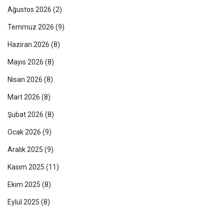
Ağustos 2026
(2)
Temmuz 2026
(9)
Haziran 2026
(8)
Mayıs 2026
(8)
Nisan 2026
(8)
Mart 2026
(8)
Şubat 2026
(8)
Ocak 2026
(9)
Aralık 2025
(9)
Kasım 2025
(11)
Ekim 2025
(8)
Eylül 2025
(8)