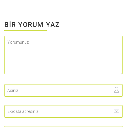
BIR YORUM YAZ