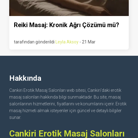
Reiki Masaj: Kronik Ağrı Çözümü mü?
tarafından gönderildi
Leyla Aksoy
- 21 Mar
Hakkında
Cankiri Erotik Masaj Salonları web sitesi, Cankiri'daki erotik
masaj salonları hakkında bilgi sunmaktadır. Bu site, masaj
salonlarının hizmetlerini, fiyatlarını ve konumlarını içerir. Erotik
masaj hizmeti almak isteyenler için güncel ve detaylı bilgiler
sunar.
Cankiri Erotik Masaj Salonları