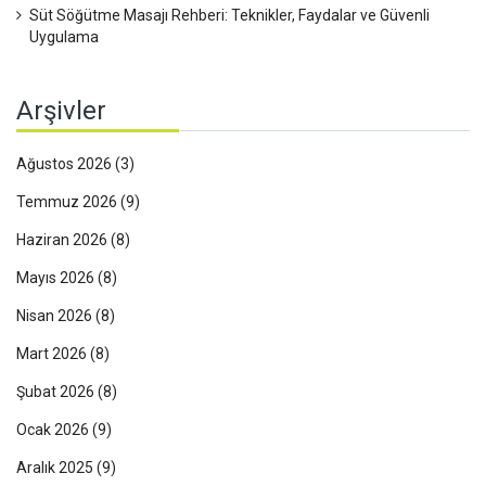
Süt Söğütme Masajı Rehberi: Teknikler, Faydalar ve Güvenli
Uygulama
Arşivler
Ağustos 2026
(3)
Temmuz 2026
(9)
Haziran 2026
(8)
Mayıs 2026
(8)
Nisan 2026
(8)
Mart 2026
(8)
Şubat 2026
(8)
Ocak 2026
(9)
Aralık 2025
(9)