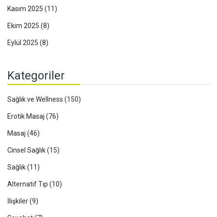
Kasım 2025
(11)
Ekim 2025
(8)
Eylül 2025
(8)
Kategoriler
Sağlık ve Wellness
(150)
Erotik Masaj
(76)
Masaj
(46)
Cinsel Sağlık
(15)
Sağlık
(11)
Alternatif Tıp
(10)
İlişkiler
(9)