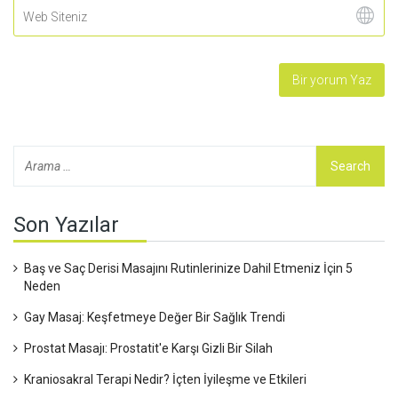
Son Yazılar
Baş ve Saç Derisi Masajını Rutinlerinize Dahil Etmeniz İçin 5
Neden
Gay Masaj: Keşfetmeye Değer Bir Sağlık Trendi
Prostat Masajı: Prostatit'e Karşı Gizli Bir Silah
Kraniosakral Terapi Nedir? İçten İyileşme ve Etkileri