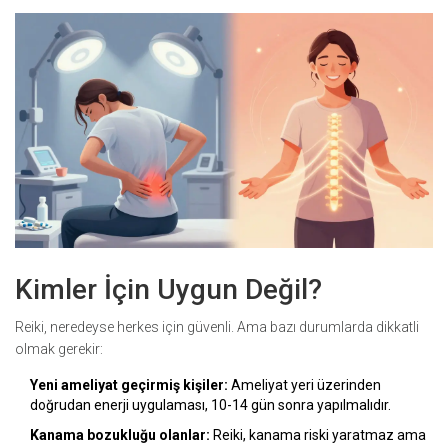
Kimler İçin Uygun Değil?
Reiki, neredeyse herkes için güvenli. Ama bazı durumlarda dikkatli
olmak gerekir:
Yeni ameliyat geçirmiş kişiler:
Ameliyat yeri üzerinden
doğrudan enerji uygulaması, 10-14 gün sonra yapılmalıdır.
Kanama bozukluğu olanlar:
Reiki, kanama riski yaratmaz ama