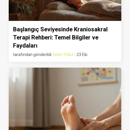
Başlangıç Seviyesinde Kraniosakral
Terapi Rehberi: Temel Bilgiler ve
Faydaları
tarafından gönderildi
Selim Yıldız
- 23 Eki