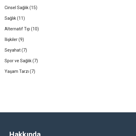
Cinsel Sağlık
(15)
Sağlık
(11)
Alternatif Tıp
(10)
İlişkiler
(9)
Seyahat
(7)
Spor ve Sağlık
(7)
Yaşam Tarzı
(7)
Hakkında