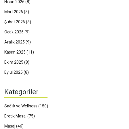
Nisan 2026
(8)
Mart 2026
(8)
Şubat 2026
(8)
Ocak 2026
(9)
Aralık 2025
(9)
Kasım 2025
(11)
Ekim 2025
(8)
Eylül 2025
(8)
Kategoriler
Sağlık ve Wellness
(150)
Erotik Masaj
(75)
Masaj
(46)