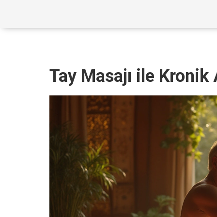
Tay Masajı ile Kronik